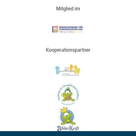
Mitglied im
Kooperationspartner