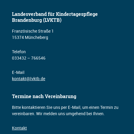
Landesverband für Kindertagespflege
Brandenburg (LVKTB)
Französische Straße 1
15374 Müncheberg
Telefon
033432 – 766546
E-Mail
kontakt@lvktb.de
Termine nach Vereinbarung
Bitte kontaktieren Sie uns per E-Mail, um einen Termin zu
vereinbaren. Wir melden uns umgehend bei Ihnen.
Kontakt