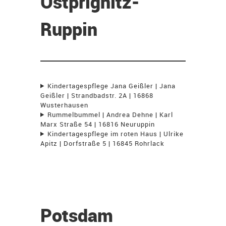
Ostprignitz-
Ruppin
Kindertagespflege Jana Geißler | Jana
Geißler | Strandbadstr. 2A | 16868
Wusterhausen
Rummelbummel | Andrea Dehne | Karl
Marx Straße 54 | 16816 Neuruppin
Kindertagespflege im roten Haus | Ulrike
Apitz | Dorfstraße 5 | 16845 Rohrlack
Potsdam