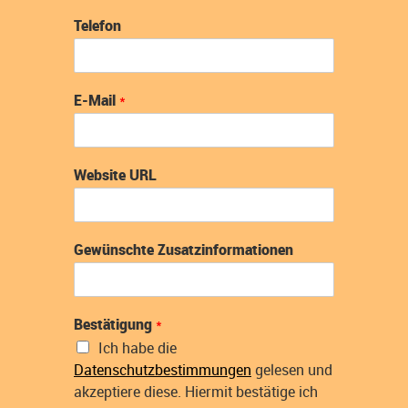
Telefon
E-Mail
*
Website URL
Gewünschte Zusatzinformationen
Bestätigung
*
Ich habe die
Datenschutzbestimmungen
gelesen und
akzeptiere diese. Hiermit bestätige ich