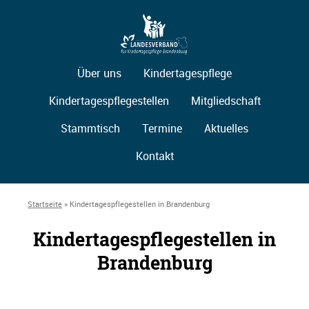
Über uns
Kindertagespflege
Kindertagespflegestellen
Mitgliedschaft
Stammtisch
Termine
Aktuelles
Kontakt
Startseite
»
Kindertagespflegestellen in Brandenburg
Kindertagespflegestellen in
Brandenburg