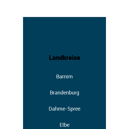
Landkreise
Barnim
Brandenburg
Dahme-Spree
Elbe