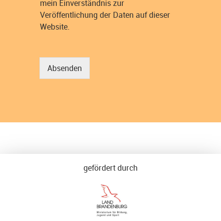
mein Einverständnis zur
Veröffentlichung der Daten auf dieser
Website.
Absenden
gefördert durch