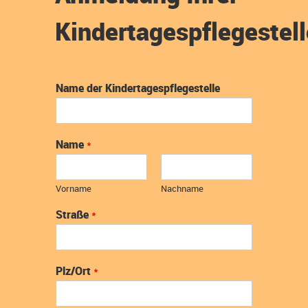
Kindertagespflegestell
Name der Kindertagespflegestelle
Name
*
Vorname
Nachname
Straße
*
Plz/Ort
*