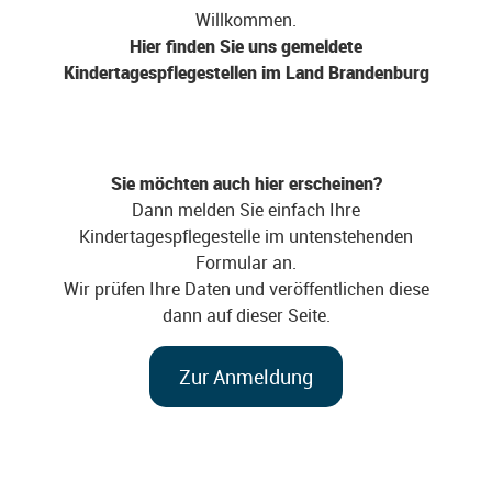
Willkommen.
Hier finden Sie uns gemeldete
Kindertagespflegestellen im Land Brandenburg
Sie möchten auch hier erscheinen?
Dann melden Sie einfach Ihre
Kindertagespflegestelle im untenstehenden
Formular an.
Wir prüfen Ihre Daten und veröffentlichen diese
dann auf dieser Seite.
Zur Anmeldung