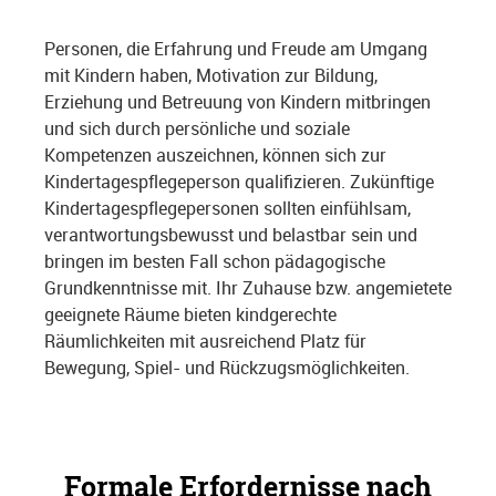
Personen, die Erfahrung und Freude am Umgang
mit Kindern haben, Motivation zur Bildung,
Erziehung und Betreuung von Kindern mitbringen
und sich durch persönliche und soziale
Kompetenzen auszeichnen, können sich zur
Kindertagespflegeperson qualifizieren. Zukünftige
Kindertagespflegepersonen sollten einfühlsam,
verantwortungsbewusst und belastbar sein und
bringen im besten Fall schon pädagogische
Grundkenntnisse mit. Ihr Zuhause bzw. angemietete
geeignete Räume bieten kindgerechte
Räumlichkeiten mit ausreichend Platz für
Bewegung, Spiel- und Rückzugsmöglichkeiten.
Formale Erfordernisse nach