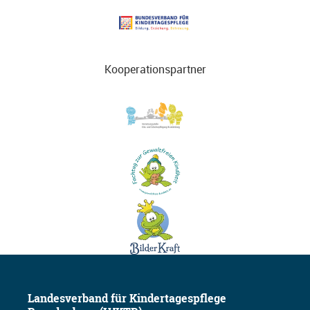
Kooperationspartner
Landesverband für Kindertagespflege