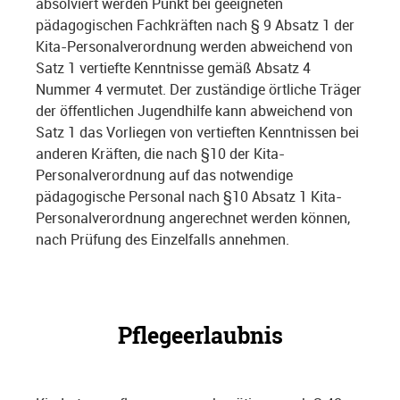
absolviert werden Punkt bei geeigneten
pädagogischen Fachkräften nach § 9 Absatz 1 der
Kita-Personalverordnung werden abweichend von
Satz 1 vertiefte Kenntnisse gemäß Absatz 4
Nummer 4 vermutet. Der zuständige örtliche Träger
der öffentlichen Jugendhilfe kann abweichend von
Satz 1 das Vorliegen von vertieften Kenntnissen bei
anderen Kräften, die nach §10 der Kita-
Personalverordnung auf das notwendige
pädagogische Personal nach §10 Absatz 1 Kita-
Personalverordnung angerechnet werden können,
nach Prüfung des Einzelfalls annehmen.
Pflegeerlaubnis