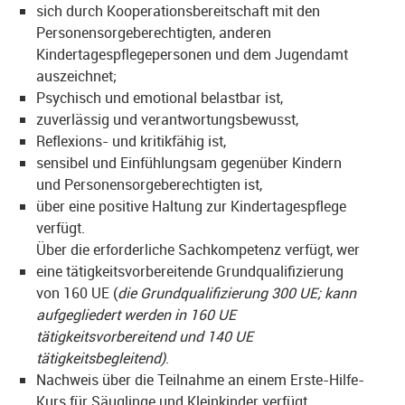
sich durch Kooperationsbereitschaft mit den
Personensorgeberechtigten, anderen
Kindertagespflegepersonen und dem Jugendamt
auszeichnet;
Psychisch und emotional belastbar ist,
zuverlässig und verantwortungsbewusst,
Reflexions- und kritikfähig ist,
sensibel und Einfühlungsam gegenüber Kindern
und Personensorgeberechtigten ist,
über eine positive Haltung zur Kindertagespflege
verfügt.
Über die erforderliche Sachkompetenz verfügt, wer
eine tätigkeitsvorbereitende Grundqualifizierung
von 160 UE (
die Grundqualifizierung 300 UE; kann
aufgegliedert werden in 160 UE
tätigkeitsvorbereitend und 140 UE
tätigkeitsbegleitend)
.
Nachweis über die Teilnahme an einem Erste-Hilfe-
Kurs für Säuglinge und Kleinkinder verfügt.