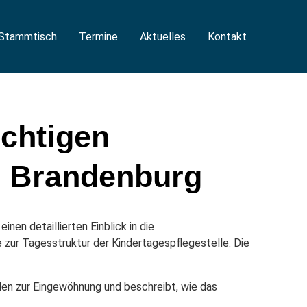
Stammtisch
Termine
Aktuelles
Kontakt
ichtigen
aG Brandenburg
inen detaillierten Einblick in die
 zur Tagesstruktur der Kindertagespflegestelle. Die
den zur Eingewöhnung und beschreibt, wie das