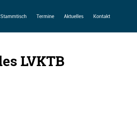
Stammtisch
Termine
Aktuelles
Kontakt
des LVKTB