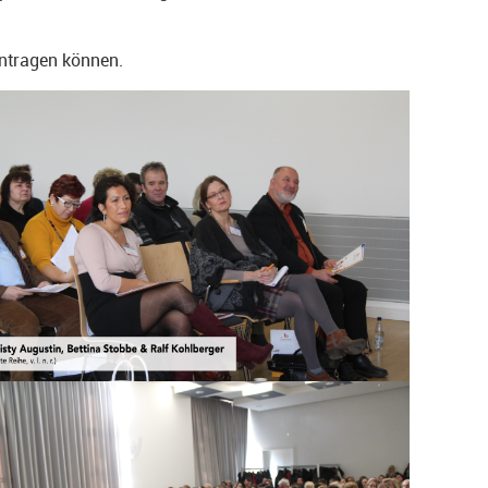
intragen können.