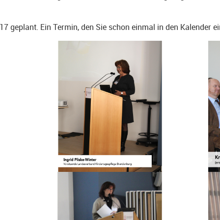
7 geplant. Ein Termin, den Sie schon einmal in den Kalender e