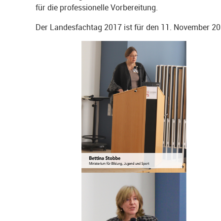
für die professionelle Vorbereitung.
Der Landesfachtag 2017 ist für den 11. November 201