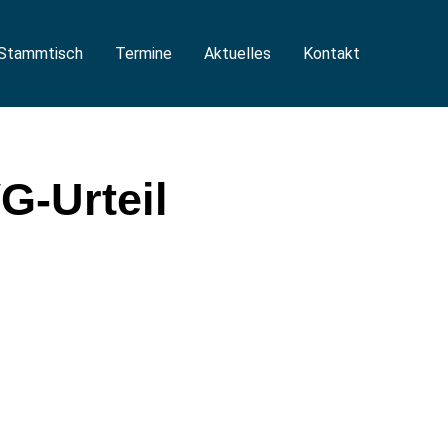
Stammtisch
Termine
Aktuelles
Kontakt
G-Urteil