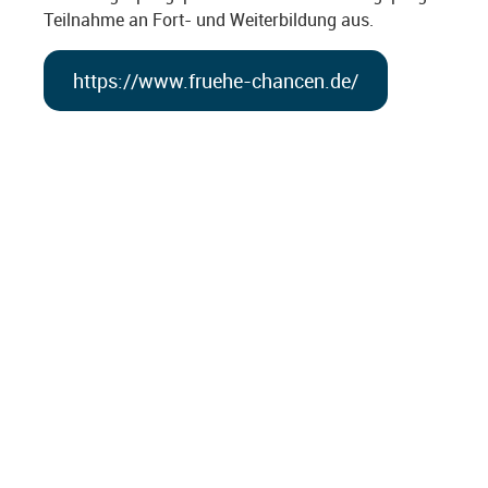
Teilnahme an Fort- und Weiterbildung aus.
https://www.fruehe-chancen.de/