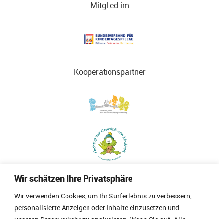
Mitglied im
Kooperationspartner
Wir schätzen Ihre Privatsphäre
Wir verwenden Cookies, um Ihr Surferlebnis zu verbessern,
personalisierte Anzeigen oder Inhalte einzusetzen und