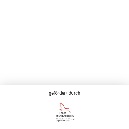
gefördert durch