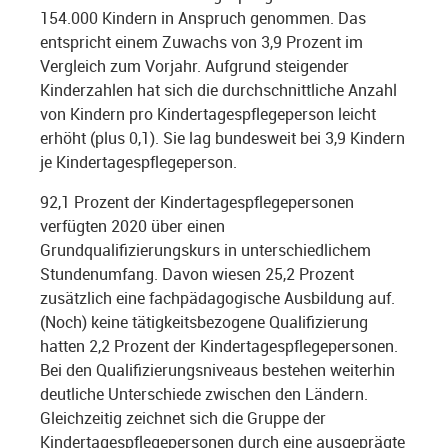
154.000 Kindern in Anspruch genommen. Das
entspricht einem Zuwachs von 3,9 Prozent im
Vergleich zum Vorjahr. Aufgrund steigender
Kinderzahlen hat sich die durchschnittliche Anzahl
von Kindern pro Kindertagespflegeperson leicht
erhöht (plus 0,1). Sie lag bundesweit bei 3,9 Kindern
je Kindertagespflegeperson.
92,1 Prozent der Kindertagespflegepersonen
verfügten 2020 über einen
Grundqualifizierungskurs in unterschiedlichem
Stundenumfang. Davon wiesen 25,2 Prozent
zusätzlich eine fachpädagogische Ausbildung auf.
(Noch) keine tätigkeitsbezogene Qualifizierung
hatten 2,2 Prozent der Kindertagespflegepersonen.
Bei den Qualifizierungsniveaus bestehen weiterhin
deutliche Unterschiede zwischen den Ländern.
Gleichzeitig zeichnet sich die Gruppe der
Kindertagespflegepersonen durch eine ausgeprägte