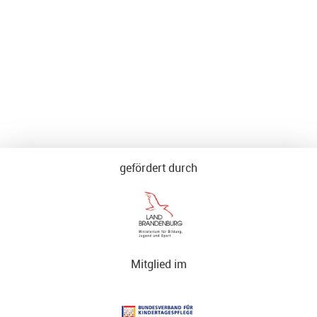
gefördert durch
Mitglied im