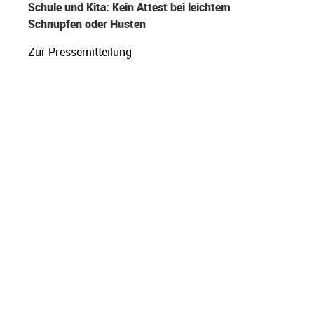
Schule und Kita: Kein Attest bei leichtem
Schnupfen oder Husten
Zur Pressemitteilung