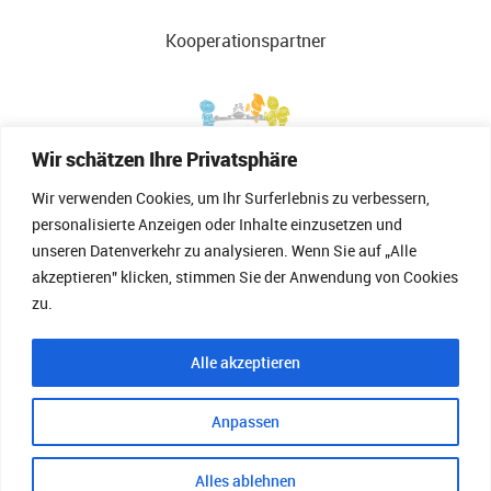
Kooperationspartner
Wir schätzen Ihre Privatsphäre
Wir verwenden Cookies, um Ihr Surferlebnis zu verbessern,
personalisierte Anzeigen oder Inhalte einzusetzen und
unseren Datenverkehr zu analysieren. Wenn Sie auf „Alle
akzeptieren" klicken, stimmen Sie der Anwendung von Cookies
zu.
Alle akzeptieren
Landesverband für Kindertagespflege
Anpassen
Brandenburg (LVKTB)
Französische Straße 1
Alles ablehnen
15374 Müncheberg