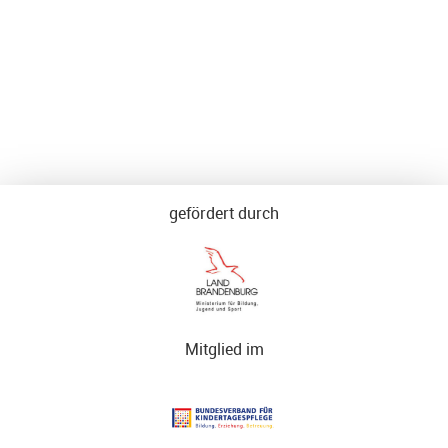
gefördert durch
Mitglied im