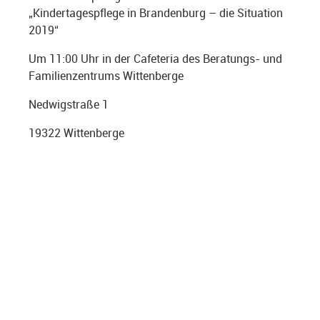
„Kindertagespflege in Brandenburg – die Situation
2019“
Um 11:00 Uhr in der Cafeteria des Beratungs- und
Familienzentrums Wittenberge
Nedwigstraße 1
19322 Wittenberge