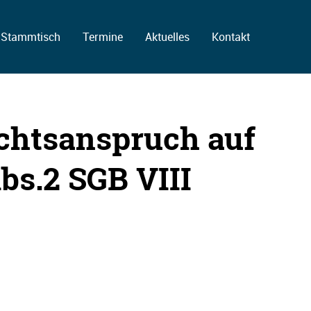
Stammtisch
Termine
Aktuelles
Kontakt
echtsanspruch auf
bs.2 SGB VIII